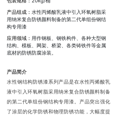
包装规格：
20kg/桶
产品组成：
水性丙烯酸乳液中引入环氧树脂采
用纳米复合防锈颜料制备的第二代单组份钢结
构专用漆
应用领域：
用作钢板、钢铁构件、各种大型钢
结构、模板、网架、桥梁、各类铸铁件等金属
底材的防锈防腐涂装。
产品简介
水性钢结构防锈漆系列产品是在水性丙烯酸乳
液中引入环氧树脂采用纳米复合防锈颜料制备
的第二代单组份钢结构专用漆。产品突出强化
了涂层的化学防锈和物理防锈功能，大幅度提