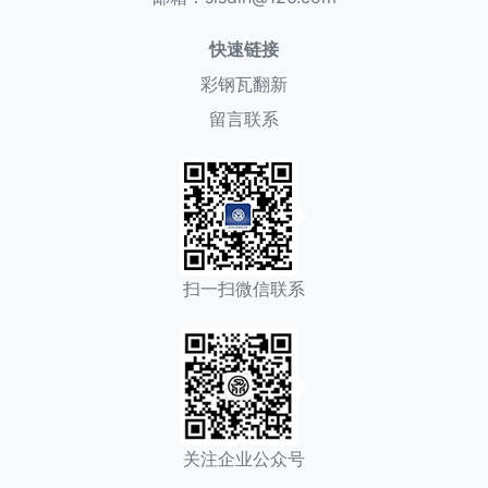
快速链接
彩钢瓦翻新
留言联系
扫一扫微信联系
关注企业公众号