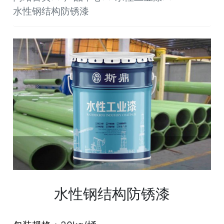
水性钢结构防锈漆
水性钢结构防锈漆