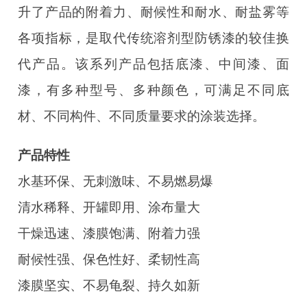
升了产品的附着力、耐候性和耐水、耐盐雾等
各项指标，是取代传统溶剂型防锈漆的较佳换
代产品。该系列产品包括底漆、中间漆、面
漆，有多种型号、多种颜色，可满足不同底
材、不同构件、不同质量要求的涂装选择。
产品特性
水基环保、无刺激味、不易燃易爆
清水稀释、开罐即用、涂布量大
干燥迅速、漆膜饱满、附着力强
耐候性强、保色性好、柔韧性高
漆膜坚实、不易龟裂、持久如新