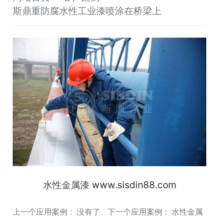
斯鼎重防腐水性工业漆喷涂在桥梁上
水性金属漆
www.sisdin88.com
上一个应用案例 : 没有了 下一个应用案例 :
水性金属