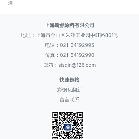
漆
上海斯鼎涂料有限公司
地址：上海市金山区朱泾工业园中旺路801号
电话：021-64192995
传真：021-64192990
邮箱：sisdin@126.com
快速链接
彩钢瓦翻新
留言联系