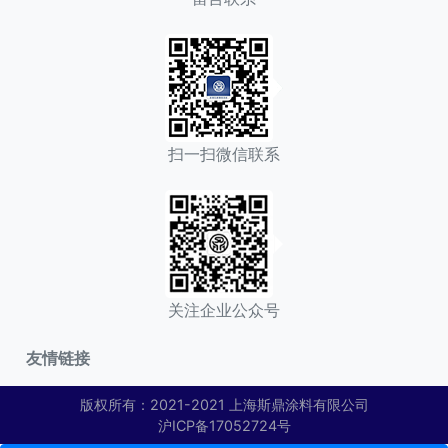
扫一扫微信联系
关注企业公众号
友情链接
版权所有：2021-2021 上海斯鼎涂料有限公司
沪ICP备17052724号