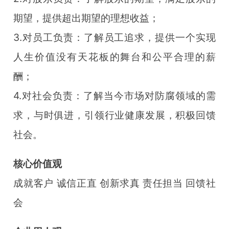
期望，提供超出期望的理想收益；
3.对员工负责：了解员工追求，提供一个实现
人生价值没有天花板的舞台和公平合理的薪
酬；
4.对社会负责：了解当今市场对防腐领域的需
求，与时俱进，引领行业健康发展，积极回馈
社会。
核心价值观
成就客户 诚信正直 创新求真 责任担当 回馈社
会