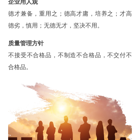
企业用人观
德才兼备，重用之；德高才庸，培养之；才高
德劣，慎用；无德无才，坚决不用。
质量管理方针
不接受不合格品，不制造不合格品，不交付不
合格品。