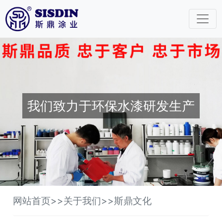
我们致力于环保水漆研发生产
网站首页
>>
关于我们
>>
斯鼎文化