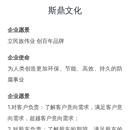
斯鼎文化
企业愿景
立民族伟业 创百年品牌
企业使命
为人类创造更加环保、节能、高效、持久的防
腐事业
企业愿景
1.对客户负责：了解客户意向需求，满足客户意
向需求，超越客户意向需求；
2.对股东负责：了解股东的期望，满足股东的